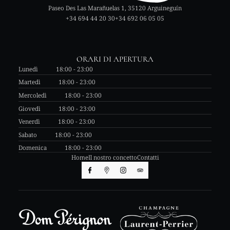
Paseo Des Las Marañuelas 1, 35120 Arguineguín
+34 694 44 20 30
+34 692 06 05 05
ORARI DI APERTURA
Lunedì
18:00 - 23:00
Martedì
18:00 - 23:00
Mercoledì
18:00 - 23:00
Giovedì
18:00 - 23:00
Venerdì
18:00 - 23:00
Sabato
18:00 - 23:00
Domenica
18:00 - 23:00
Home
Il nostro concetto
Contatti