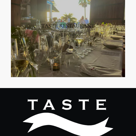
TASTE RESTAURANT
65 persone