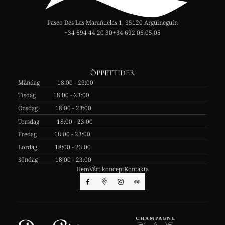
Paseo Des Las Marañuelas 1, 35120 Arguineguín
+34 694 44 20 30
+34 692 06 05 05
ÖPPETTIDER
Måndag
18:00 - 23:00
Tisdag
18:00 - 23:00
Onsdag
18:00 - 23:00
Torsdag
18:00 - 23:00
Fredag
18:00 - 23:00
Lördag
18:00 - 23:00
Söndag
18:00 - 23:00
Hem
Vårt koncept
Kontakta